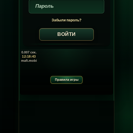
Забыли пароль?
0.007 сек.
12:18:43
mafi.mobi
Правила игры