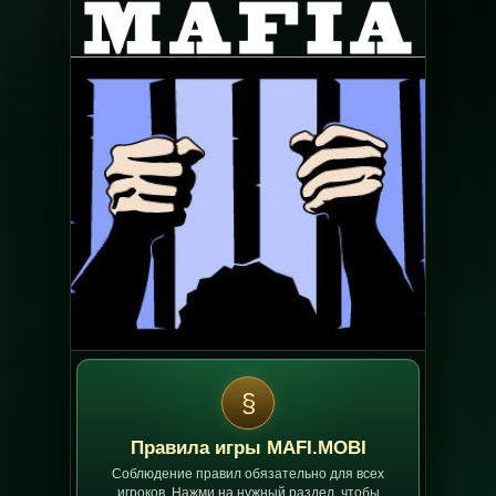
§
Правила игры MAFI.MOBI
Соблюдение правил обязательно для всех
игроков. Нажми на нужный раздел, чтобы