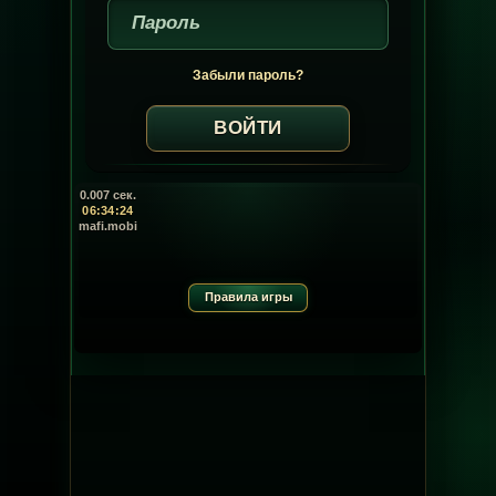
Забыли пароль?
0.007 сек.
06:34:24
mafi.mobi
Правила игры