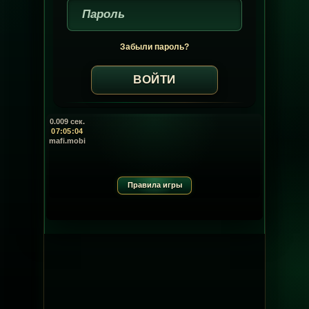
Забыли пароль?
0.009 сек.
07:05:04
mafi.mobi
Правила игры